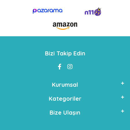
Bizi Takip Edin
Kurumsal
Kategoriler
Bize Ulaşın