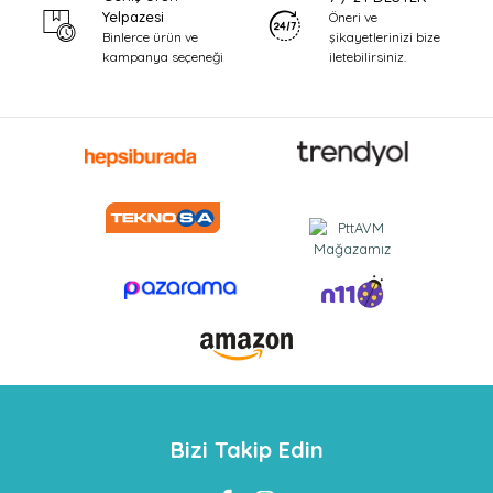
Yelpazesi
Öneri ve
şikayetlerinizi bize
Binlerce ürün ve
iletebilirsiniz.
kampanya seçeneği
Bizi Takip Edin