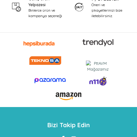
Yelpazesi
Öneri ve
şikayetlerinizi bize
Binlerce ürün ve
iletebilirsiniz.
kampanya seçeneği
Bizi Takip Edin