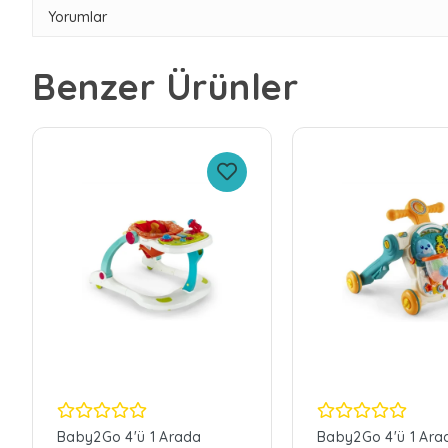
Yorumlar
Benzer Ürünler
Baby2Go 4'ü 1 Arada
Baby2Go 4'ü 1 Ara