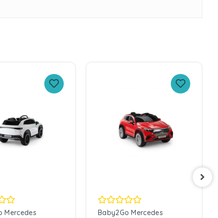
 Mercedes
Baby2Go Mercedes