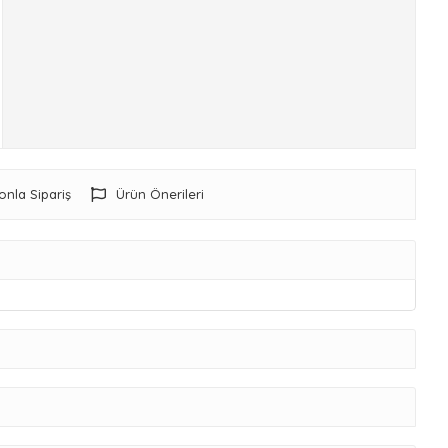
onla Sipariş
Ürün Önerileri