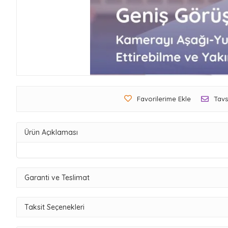
Favorilerime Ekle
Tavs
Ürün Açıklaması
Garanti ve Teslimat
Taksit Seçenekleri