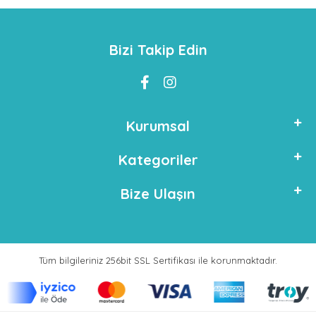
Bizi Takip Edin
Kurumsal
Kategoriler
Bize Ulaşın
Tüm bilgileriniz 256bit SSL Sertifikası ile korunmaktadır.