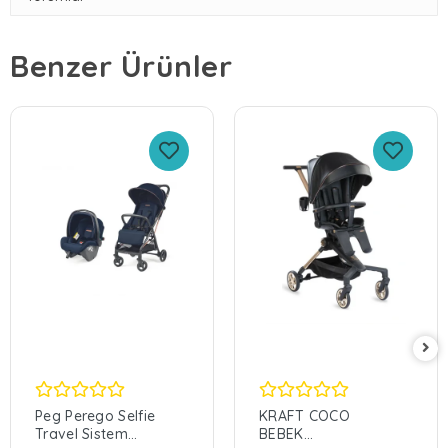
Benzer Ürünler
Peg Perego Selfie
KRAFT COCO
Travel Sistem
BEBEK