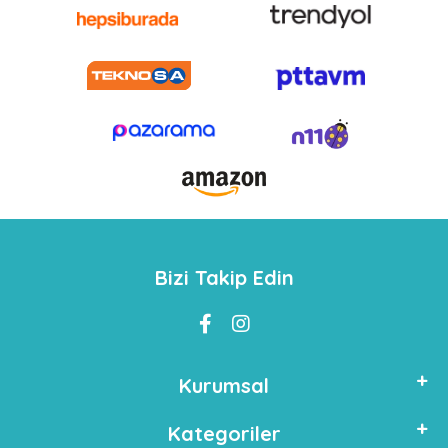
Bizi Takip Edin
Kurumsal
Kategoriler