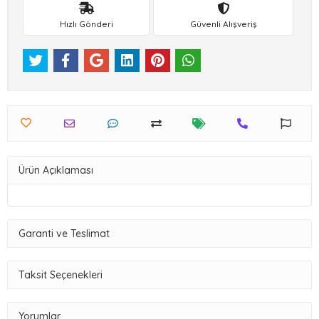
Hızlı Gönderi
Güvenli Alışveriş
Ürün Açıklaması
Garanti ve Teslimat
Taksit Seçenekleri
Yorumlar