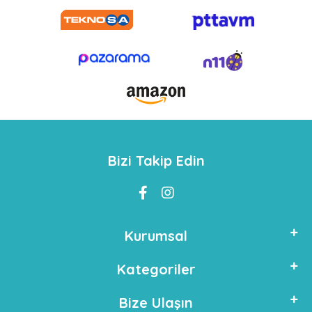
Bizi Takip Edin
Kurumsal
Kategoriler
Bize Ulaşın