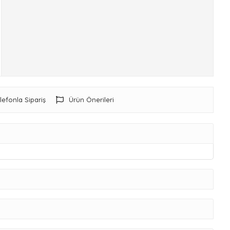
lefonla Sipariş
Ürün Önerileri