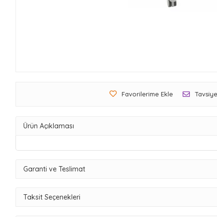
Favorilerime Ekle
Tavsiye
Ürün Açıklaması
Garanti ve Teslimat
Taksit Seçenekleri