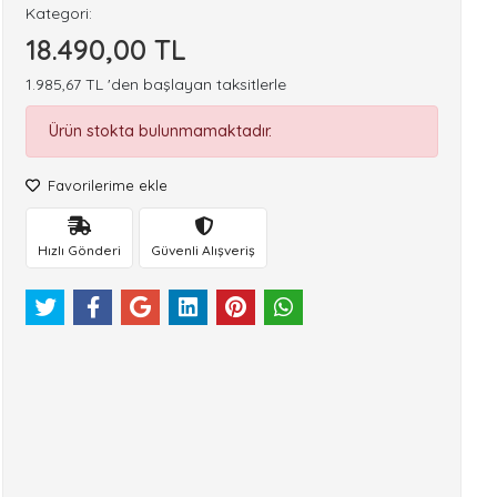
Kategori:
18.490,00 TL
1.985,67 TL 'den başlayan taksitlerle
Ürün stokta bulunmamaktadır.
Favorilerime ekle
Hızlı Gönderi
Güvenli Alışveriş