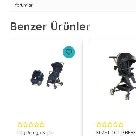
Yorumlar
Benzer Ürünler
Peg Perego Selfie
KRAFT COCO BEB